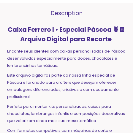
Description
Caixa Ferrero I • Especial Páscoa
🐰🍫
Arquivo Digital para Recorte
Encante seus clientes com caixas personalizadas de Páscoa
desenvolvidas especialmente para doces, chocolates e
lembrancinhas temáticas.
Este arquivo digital faz parte da nossa linha especial de
Páscoa e foi criado para crafters que desejam oferecer
embalagens diferenciadas, criativas e com acabamento
profissional.
Perfeito para montar kits personalizados, caixas para
chocolates, lembranças infantis e composições decorativas
que valorizam ainda mais sua mesa temática.
Com formatos compatíveis com máquinas de corte e