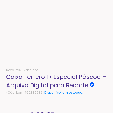
Novo |
2071 Vendidos
Caixa Ferrero I • Especial Páscoa –
Arquivo Digital para Recorte
(Cód. Item 46288563)
|
Disponível em estoque.