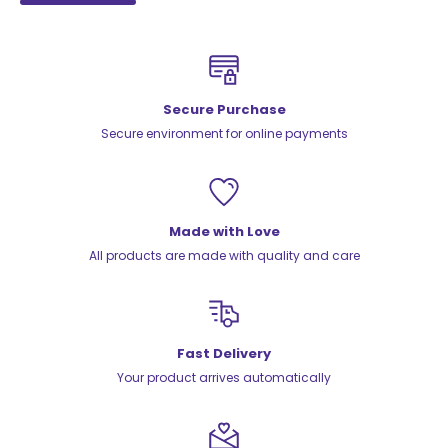
Secure Purchase
Secure environment for online payments
Made with Love
All products are made with quality and care
Fast Delivery
Your product arrives automatically