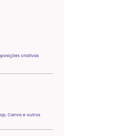
posições criativas
hop, Canva e outros