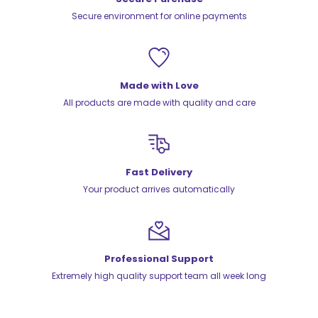
Secure environment for online payments
Made with Love
All products are made with quality and care
Fast Delivery
Your product arrives automatically
Professional Support
Extremely high quality support team all week long